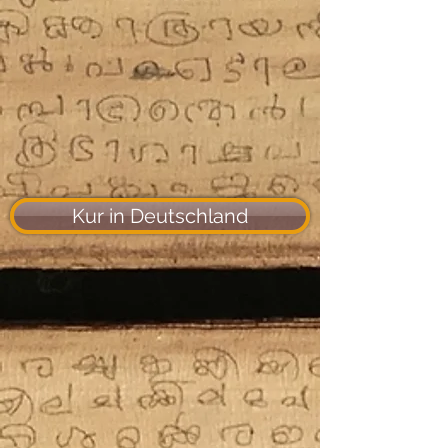
Kur in Deutschland