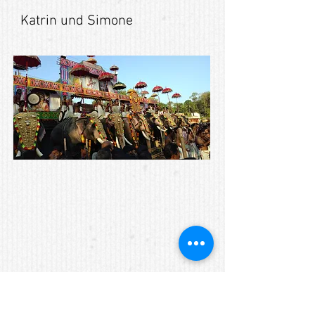
Katrin und Simone