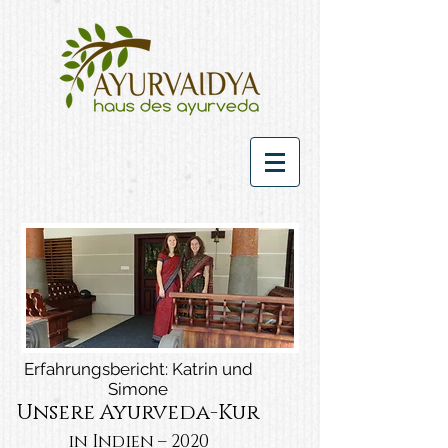
Erfahrungsbericht: Katrin und
Simone
Unsere Ayurveda-Kur
in Indien – 2020