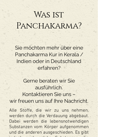
Was ist
Panchakarma?
Sie möchten mehr über eine
Panchakarma Kur in Kerala /
Indien oder in Deutschland
erfahren?
Gerne
beraten
wir Sie
ausführlich.
Kontaktieren Sie uns –
wir freuen uns auf Ihre Nachricht.
Alle Stoffe, die wir zu uns nehmen,
werden durch die Verdauung abgebaut.
Dabei werden die lebensnotwendigen
Substanzen vom Körper aufgenommen
und die anderen ausgeschieden. Es gibt