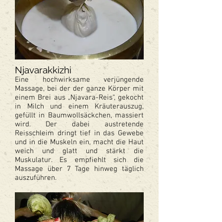
Njavarakkizhi
Eine hochwirksame verjüngende
Massage, bei der der ganze Körper mit
einem Brei aus „Njavara-Reis“, gekocht
in Milch und einem Kräuterauszug,
gefüllt in Baumwollsäckchen, massiert
wird. Der dabei austretende
Reisschleim dringt tief in das Gewebe
und in die Muskeln ein, macht die Haut
weich und glatt und stärkt die
Muskulatur. Es empfiehlt sich die
Massage über 7 Tage hinweg täglich
auszuführen.