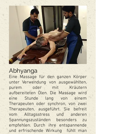
Abhyanga
Eine Massage für den ganzen Körper
unter Verwendung von ausgewählten,
purem oder mit Kräutern
aufbereiteten Ölen. Die Massage wird
eine Stunde lang von einem
Therapeuten oder synchron, von zwei
Therapeuten, ausgeführt. Sie befreit
vom Alltagsstress und anderen
Spannungszuständen besonders zu
empfehlen. Durch ihre entspannende
und erfrischende Wirkung fühlt man