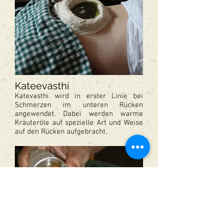
Kateevasthi
Katevasthi wird in erster Linie bei
Schmerzen im unteren Rücken
angewendet. Dabei werden warme
Kräuteröle auf spezielle Art und Weise
auf den Rücken aufgebracht.