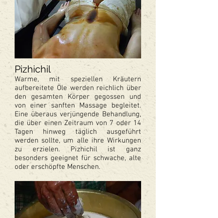
Pizhichil
Warme, mit speziellen Kräutern
aufbereitete Öle werden reichlich über
den gesamten Körper gegossen und
von einer sanften Massage begleitet.
Eine überaus verjüngende Behandlung,
die über einen Zeitraum von 7 oder 14
Tagen hinweg täglich ausgeführt
werden sollte, um alle ihre Wirkungen
zu erzielen. Pizhichil ist ganz
besonders geeignet für schwache, alte
oder erschöpfte Menschen.