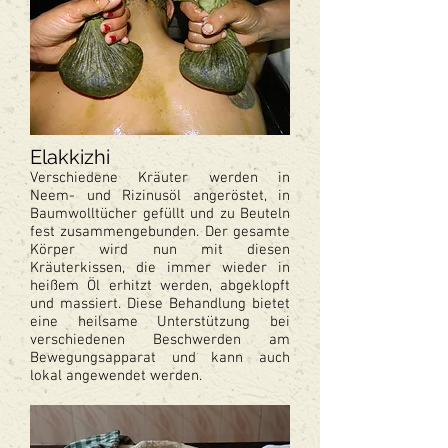
Elakkizhi
Verschiedene Kräuter werden in
Neem- und Rizinusöl angeröstet, in
Baumwolltücher gefüllt und zu Beuteln
fest zusammengebunden. Der gesamte
Körper wird nun mit diesen
Kräuterkissen, die immer wieder in
heißem Öl erhitzt werden, abgeklopft
und massiert. Diese Behandlung bietet
eine heilsame Unterstützung bei
verschiedenen Beschwerden am
Bewegungsapparat und kann auch
lokal angewendet werden.