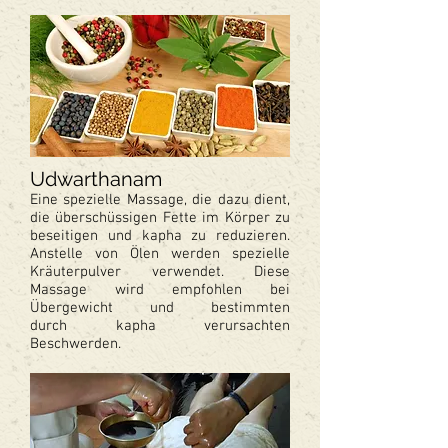
Udwarthanam
Eine spezielle Massage, die dazu dient,
die überschüssigen Fette im Körper zu
beseitigen und kapha zu reduzieren.
Anstelle von Ölen werden spezielle
Kräuterpulver verwendet. Diese
Massage wird empfohlen bei
Übergewicht und bestimmten
durch kapha verursachten
Beschwerden.