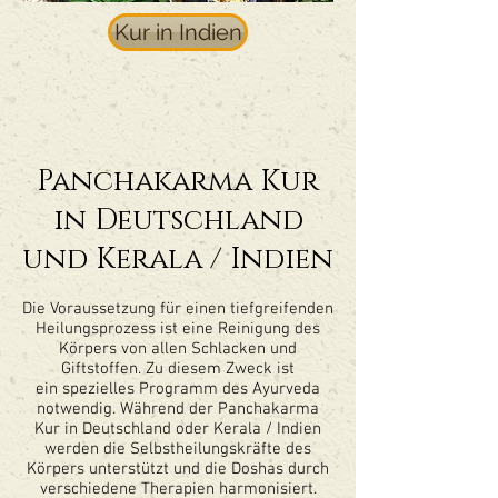
Kur in Indien
Panchakarma Kur
in Deutschland
und Kerala / Indien
Die Voraussetzung für einen tiefgreifenden
Heilungsprozess ist eine Reinigung des
Körpers von allen Schlacken und
Giftstoffen. Zu diesem Zweck ist
ein spezielles Programm des Ayurveda
notwendig. Während der Panchakarma
Kur in Deutschland oder Kerala / Indien
werden die Selbstheilungskräfte des
Körpers unterstützt und die Doshas durch
verschiedene Therapien harmonisiert.