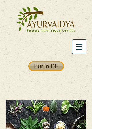
Kur in DE