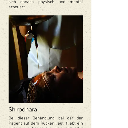
sich danach physisch und mental
erneuert.
Shirodhara
Bei dieser Behandlung, bei der der
Patient auf dem Rücken liegt, fließt ein