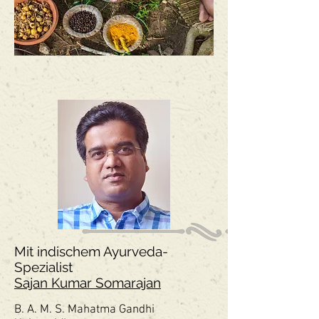
Mit indischem Ayurveda-
Spezialist
Sajan Kumar Somarajan
B. A. M. S. Mahatma Gandhi