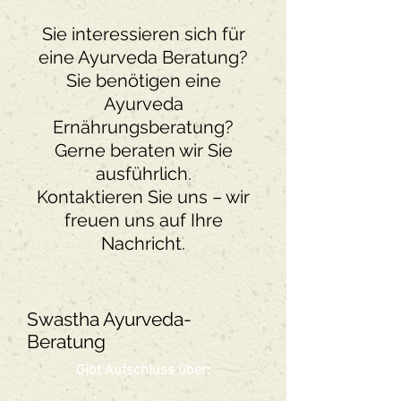
Sie interessieren sich für
eine Ayurveda Beratung?
Sie benötigen eine
Ayurveda
Ernährungsberatung?
Gerne beraten wir Sie
ausführlich.
Kontaktieren Sie uns – wir
freuen uns auf Ihre
Nachricht.
Swastha Ayurveda-
Beratung
Gibt Aufschluss über: