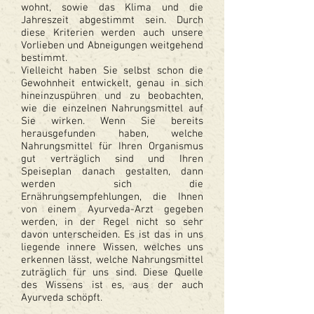
wohnt, sowie das Klima und die
Jahreszeit abgestimmt sein. Durch
diese Kriterien werden auch unsere
Vorlieben und Abneigungen weitgehend
bestimmt.
Vielleicht haben Sie selbst schon die
Gewohnheit entwickelt, genau in sich
hineinzuspühren und zu beobachten,
wie die einzelnen Nahrungsmittel auf
Sie wirken. Wenn Sie bereits
herausgefunden haben, welche
Nahrungsmittel für Ihren Organismus
gut verträglich sind und Ihren
Speiseplan danach gestalten, dann
werden sich die
Ernährungsempfehlungen, die Ihnen
von einem Ayurveda-Arzt gegeben
werden, in der Regel nicht so sehr
davon unterscheiden. Es ist das in uns
liegende innere Wissen, welches uns
erkennen lässt, welche Nahrungsmittel
zuträglich für uns sind. Diese Quelle
des Wissens ist es, aus der auch
Ayurveda schöpft.