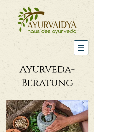
Ayurveda-
Beratung