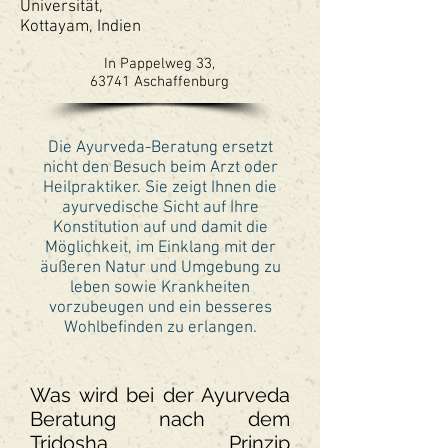
Universität,
Kottayam, Indien
In Pappelweg 33,
63741 Aschaffenburg
Die Ayurveda-Beratung ersetzt
nicht den Besuch beim Arzt oder
Heilpraktiker. Sie zeigt Ihnen die
ayurvedische Sicht auf Ihre
Konstitution auf und damit die
Möglichkeit, im Einklang mit der
äußeren Natur und Umgebung zu
leben sowie Krankheiten
vorzubeugen und ein besseres
Wohlbefinden zu erlangen.
Was wird bei der Ayurveda
Beratung nach dem
Tridosha Prinzip