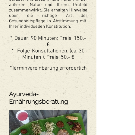
äußeren Natur und Ihrem Umfeld
zusammenwirkt. Sie erhalten Hinweise
über die richtige Art der
Gesundheitspflege in Abstimmung mit,
Ihrer individuellen Konstitution.
* Dauer: 90 Minuten; Preis: 15
0,-
€
* Folge-Konsultationen: (ca. 30
Minuten ), Preis: 50,- €
*Terminvereinbarung erforderlich
Ayurveda-
Ernährungsberatung