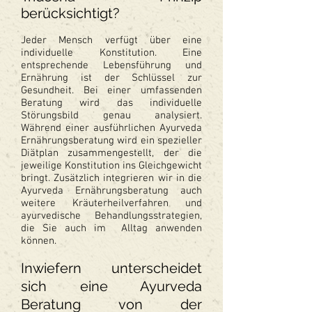
berücksichtigt?
Jeder Mensch verfügt über eine
individuelle Konstitution. Eine
entsprechende Lebensführung und
Ernährung ist der Schlüssel zur
Gesundheit. Bei einer umfassenden
Beratung wird das individuelle
Störungsbild genau analysiert.
Während einer ausführlichen Ayurveda
Ernährungsberatung wird ein spezieller
Diätplan zusammengestellt, der die
jeweilige Konstitution ins Gleichgewicht
bringt. Zusätzlich integrieren wir in die
Ayurveda Ernährungsberatung auch
weitere Kräuterheilverfahren und
ayurvedische Behandlungsstrategien,
die Sie auch im Alltag anwenden
können.
Inwiefern unterscheidet
sich eine Ayurveda
Beratung von der