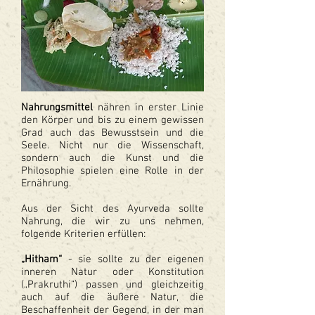
Nahrungsmittel
nähren in erster Linie
den Körper und bis zu einem gewissen
Grad auch das Bewusstsein und die
Seele. Nicht nur die Wissenschaft,
sondern auch die Kunst und die
Philosophie spielen eine Rolle in der
Ernährung.
Aus der Sicht des Ayurveda sollte
Nahrung, die wir zu uns nehmen,
folgende Kriterien erfüllen:
„Hitham“
- sie sollte zu der eigenen
inneren Natur oder Konstitution
(„Prakruthi“) passen und gleichzeitig
auch auf die äußere Natur, die
Beschaffenheit der Gegend, in der man