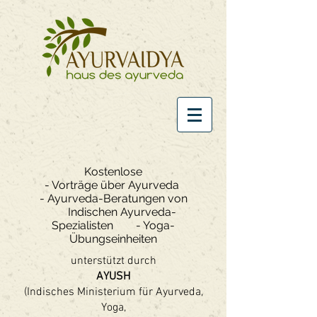
Kostenlose
- Vorträge über Ayurveda
- Ayurveda-Beratungen von
Indischen Ayurveda-
Spezialisten - Yoga-
Übungseinheiten
unterstützt durch
AYUSH
(Indisches Ministerium für Ayurveda,
Yoga,