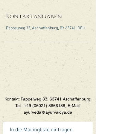
Kontaktangaben
Pappelweg 33, Aschaffenburg, BY 63741, DEU
Kontakt: Pappelweg 33, 63741 Aschaffenburg,
Tel.:
+49 (06021) 8666188
, E-Mail:
ayurveda@ayurvaidya.de
In die Mailingliste eintragen