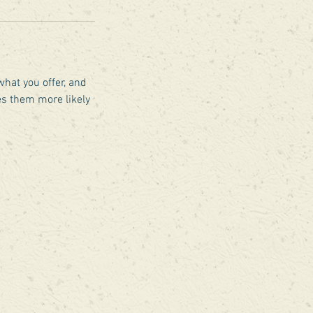
what you offer, and
es them more likely