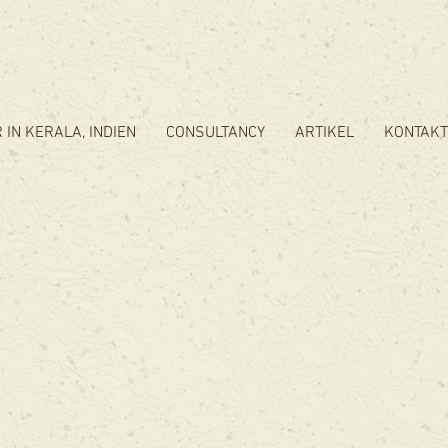
 IN KERALA, INDIEN
CONSULTANCY
ARTIKEL
KONTAKT