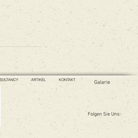
SULTANCY
ARTIKEL
KONTAKT
Galarie
Folgen Sie Uns: