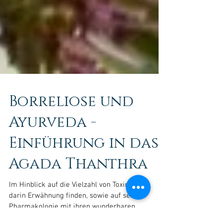
Borreliose und
Ayurveda -
Einführung in das
Agada Thanthra
Im Hinblick auf die Vielzahl von Toxinen, die
darin Erwähnung finden, sowie auf seine